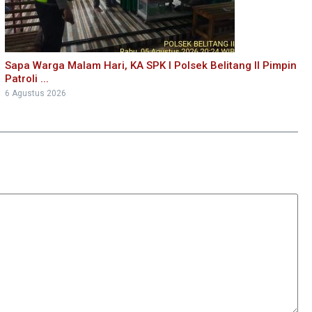
Sapa Warga Malam Hari, KA SPK I Polsek Belitang II Pimpin
Patroli ...
6 Agustus 2026