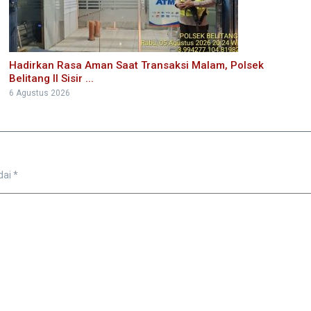
Hadirkan Rasa Aman Saat Transaksi Malam, Polsek
Belitang II Sisir ...
6 Agustus 2026
dai
*