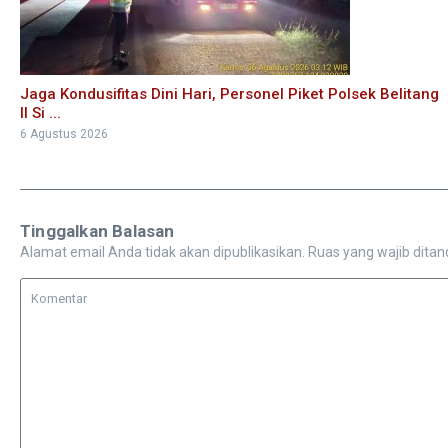
Jaga Kondusifitas Dini Hari, Personel Piket Polsek Belitang
II Si ...
6 Agustus 2026
Tinggalkan Balasan
Alamat email Anda tidak akan dipublikasikan.
Ruas yang wajib ditan