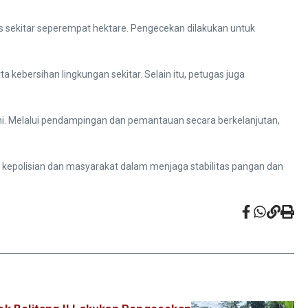
as sekitar seperempat hektare. Pengecekan dilakukan untuk
 kebersihan lingkungan sekitar. Selain itu, petugas juga
ni. Melalui pendampingan dan pemantauan secara berkelanjutan,
 kepolisian dan masyarakat dalam menjaga stabilitas pangan dan