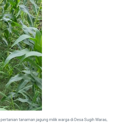
ertanian tanaman jagung milik warga di Desa Sugih Waras,