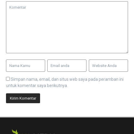
Simpan nama, email, dan situs web saya pada peramban ini
untuk komentar saya berikutnya.