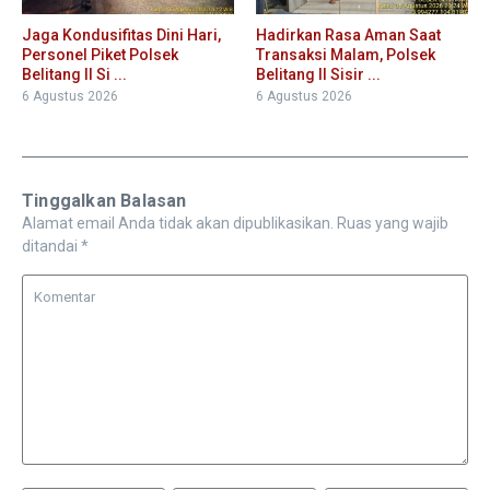
Jaga Kondusifitas Dini Hari,
Hadirkan Rasa Aman Saat
Personel Piket Polsek
Transaksi Malam, Polsek
Belitang II Si ...
Belitang II Sisir ...
6 Agustus 2026
6 Agustus 2026
Tinggalkan Balasan
Alamat email Anda tidak akan dipublikasikan.
Ruas yang wajib
ditandai
*