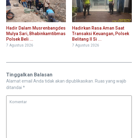
Hadir Dalam Musrenbangdes
Hadirkan Rasa Aman Saat
Mulya Sari, Bhabinkamtibmas
Transaksi Keuangan, Polsek
Polsek Beli ...
Belitang II Si ...
7 Agustus 2026
7 Agustus 2026
Tinggalkan Balasan
Alamat email Anda tidak akan dipublikasikan.
Ruas yang wajib
ditandai
*