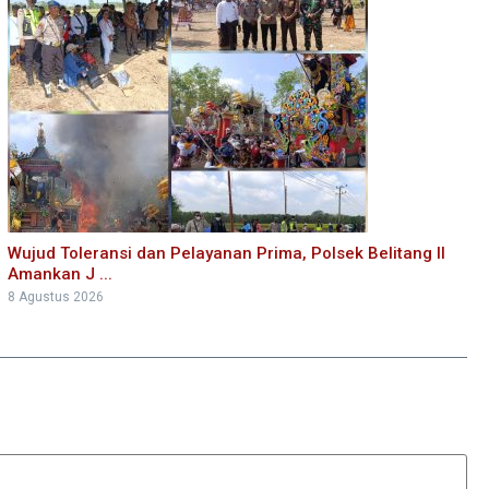
Wujud Toleransi dan Pelayanan Prima, Polsek Belitang II
Amankan J ...
8 Agustus 2026