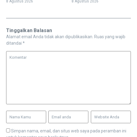
8 Agustus 2026
8 Agustus 2026
Tinggalkan Balasan
Alamat email Anda tidak akan dipublikasikan.
Ruas yang wajib
ditandai
*
Simpan nama, email, dan situs web saya pada peramban ini