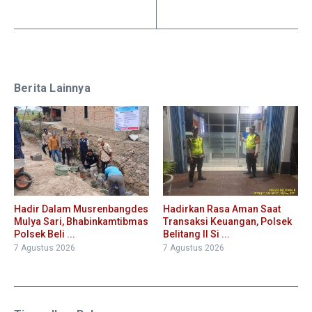
Berita Lainnya
Hadir Dalam Musrenbangdes
Hadirkan Rasa Aman Saat
Mulya Sari, Bhabinkamtibmas
Transaksi Keuangan, Polsek
Polsek Beli ...
Belitang II Si ...
7 Agustus 2026
7 Agustus 2026