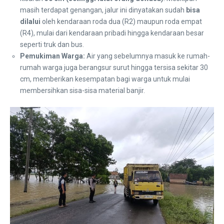
masih terdapat genangan, jalur ini dinyatakan sudah
bisa
dilalui
oleh kendaraan roda dua (R2) maupun roda empat
(R4), mulai dari kendaraan pribadi hingga kendaraan besar
seperti truk dan bus.
Pemukiman Warga:
Air yang sebelumnya masuk ke rumah-
rumah warga juga berangsur surut hingga tersisa sekitar 30
cm, memberikan kesempatan bagi warga untuk mulai
membersihkan sisa-sisa material banjir.