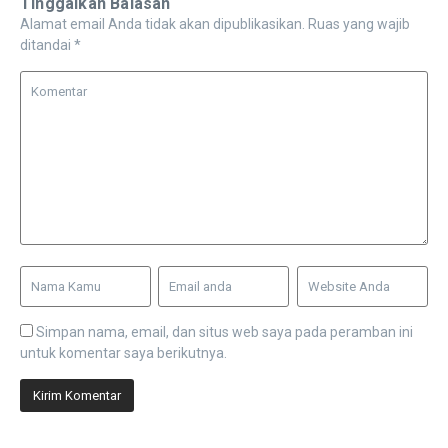
Tinggalkan Balasan
Alamat email Anda tidak akan dipublikasikan.
Ruas yang wajib
ditandai
*
Simpan nama, email, dan situs web saya pada peramban ini
untuk komentar saya berikutnya.