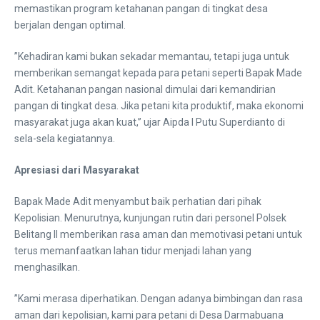
memastikan program ketahanan pangan di tingkat desa
berjalan dengan optimal.
​”Kehadiran kami bukan sekadar memantau, tetapi juga untuk
memberikan semangat kepada para petani seperti Bapak Made
Adit. Ketahanan pangan nasional dimulai dari kemandirian
pangan di tingkat desa. Jika petani kita produktif, maka ekonomi
masyarakat juga akan kuat,” ujar Aipda I Putu Superdianto di
sela-sela kegiatannya.
Apresiasi dari Masyarakat
Bapak Made Adit menyambut baik perhatian dari pihak
Kepolisian. Menurutnya, kunjungan rutin dari personel Polsek
Belitang II memberikan rasa aman dan memotivasi petani untuk
terus memanfaatkan lahan tidur menjadi lahan yang
menghasilkan.
​”Kami merasa diperhatikan. Dengan adanya bimbingan dan rasa
aman dari kepolisian, kami para petani di Desa Darmabuana