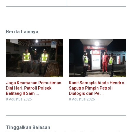
Berita Lainnya
Jaga Keamanan Pemukiman
Kanit Samapta Aipda Hendro
Dini Hari, Patroli Polsek
Saputro Pimpin Patroli
Belitang II Sam ...
Dialogis dan Pe ...
8 Agustus 2026
8 Agustus 2026
Tinggalkan Balasan