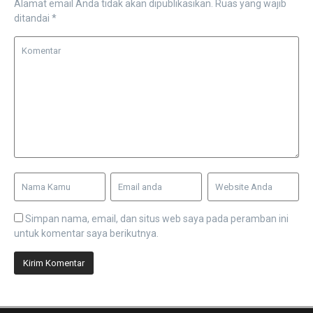
Alamat email Anda tidak akan dipublikasikan.
Ruas yang wajib
ditandai
*
Simpan nama, email, dan situs web saya pada peramban ini
untuk komentar saya berikutnya.