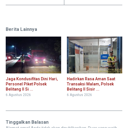
Berita Lainnya
Jaga Kondusifitas Dini Hari,
Hadirkan Rasa Aman Saat
Personel Piket Polsek
Transaksi Malam, Polsek
Belitang II Si ...
Belitang II Sisir ...
6 Agustus 2026
6 Agustus 2026
Tinggalkan Balasan