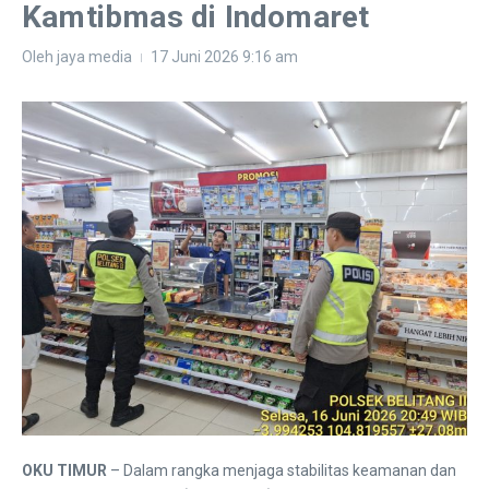
Kamtibmas di Indomaret
Oleh
jaya media
17 Juni 2026
9:16 am
OKU TIMUR
– Dalam rangka menjaga stabilitas keamanan dan