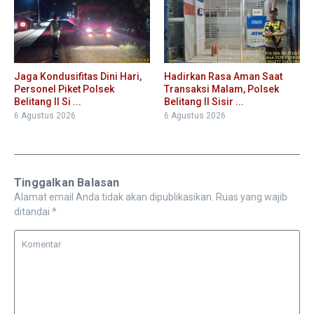
Jaga Kondusifitas Dini Hari,
Hadirkan Rasa Aman Saat
Personel Piket Polsek
Transaksi Malam, Polsek
Belitang II Si ...
Belitang II Sisir ...
6 Agustus 2026
6 Agustus 2026
Tinggalkan Balasan
Alamat email Anda tidak akan dipublikasikan.
Ruas yang wajib
ditandai
*