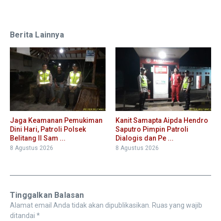
Berita Lainnya
Jaga Keamanan Pemukiman
Kanit Samapta Aipda Hendro
Dini Hari, Patroli Polsek
Saputro Pimpin Patroli
Belitang II Sam ...
Dialogis dan Pe ...
8 Agustus 2026
8 Agustus 2026
Tinggalkan Balasan
Alamat email Anda tidak akan dipublikasikan.
Ruas yang wajib
ditandai
*