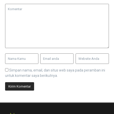
Simpan nama, email, dan situs web saya pada peramban ini
untuk komentar saya berikutnya.