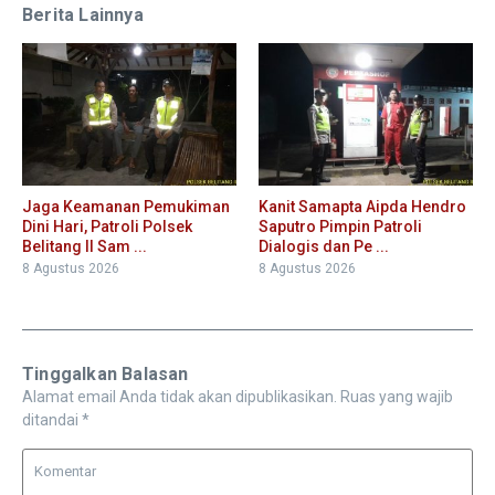
Berita Lainnya
Jaga Keamanan Pemukiman
Kanit Samapta Aipda Hendro
Dini Hari, Patroli Polsek
Saputro Pimpin Patroli
Belitang II Sam ...
Dialogis dan Pe ...
8 Agustus 2026
8 Agustus 2026
Tinggalkan Balasan
Alamat email Anda tidak akan dipublikasikan.
Ruas yang wajib
ditandai
*