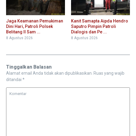
Jaga Keamanan Pemukiman
Kanit Samapta Aipda Hendro
Dini Hari, Patroli Polsek
Saputro Pimpin Patroli
Belitang II Sam ...
Dialogis dan Pe ...
8 Agustus 2026
8 Agustus 2026
Tinggalkan Balasan
Alamat email Anda tidak akan dipublikasikan.
Ruas yang wajib
ditandai
*