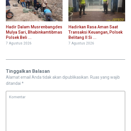
Hadir Dalam Musrenbangdes
Hadirkan Rasa Aman Saat
Mulya Sari, Bhabinkamtibmas
Transaksi Keuangan, Polsek
Polsek Beli ...
Belitang II Si ...
7 Agustus 2026
7 Agustus 2026
Tinggalkan Balasan
Alamat email Anda tidak akan dipublikasikan.
Ruas yang wajib
ditandai
*