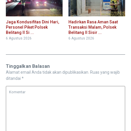
Jaga Kondusifitas Dini Hari,
Hadirkan Rasa Aman Saat
Personel Piket Polsek
Transaksi Malam, Polsek
Belitang II Si ...
Belitang II Sisir ...
6 Agustus 2026
6 Agustus 2026
Tinggalkan Balasan
Alamat email Anda tidak akan dipublikasikan.
Ruas yang wajib
ditandai
*