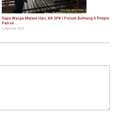
Sapa Warga Malam Hari, KA SPK I Polsek Belitang II Pimpin
Patroli ...
6 Agustus 2026