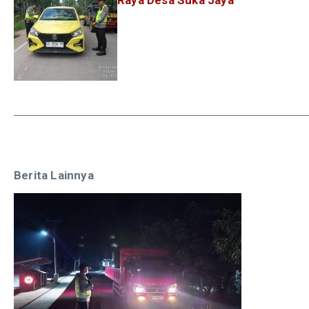
Berita Lainnya