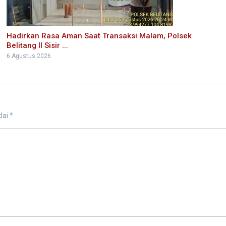
Hadirkan Rasa Aman Saat Transaksi Malam, Polsek
Belitang II Sisir ...
6 Agustus 2026
dai
*