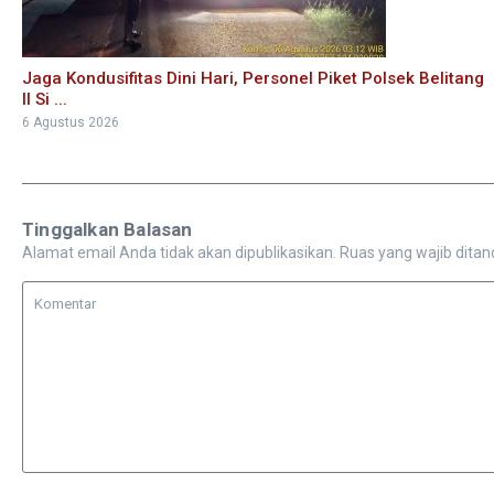
Jaga Kondusifitas Dini Hari, Personel Piket Polsek Belitang
II Si ...
6 Agustus 2026
Tinggalkan Balasan
Alamat email Anda tidak akan dipublikasikan.
Ruas yang wajib ditan