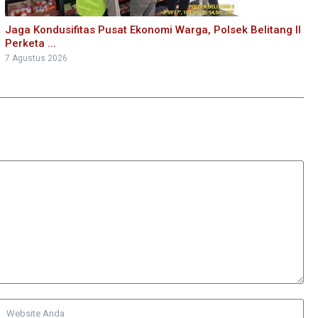
Jaga Kondusifitas Pusat Ekonomi Warga, Polsek Belitang II
Perketa ...
7 Agustus 2026