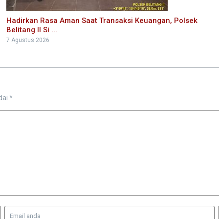
Hadirkan Rasa Aman Saat Transaksi Keuangan, Polsek
Belitang II Si ...
7 Agustus 2026
dai
*