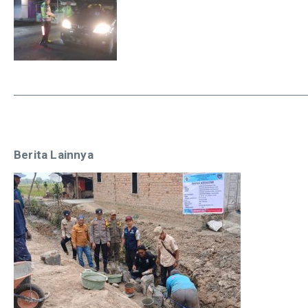
Berita Lainnya