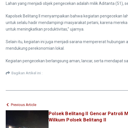
Lahan yang menjadi objek pengecekan adalah milik Aditanta (51), 
Kapolsek Belitang II menyampaikan bahwa kegiatan pengecekan la
untuk selalu hadir mendampingi masyarakat petani, karena mereka 
untuk meningkatkan produktivitas,” ujarnya.
Selain itu, kegiatan ini juga menjadi sarana mempererat hubungan 
mendukung perekonomian lokal.
Kegiatan pengecekan berlangsung aman, lancar, serta mendapat sam
Bagikan Artikel ini :
Previous Article
Polsek Belitang II Gencar Patroli 
Wilkum Polsek Belitang II