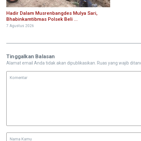
Hadir Dalam Musrenbangdes Mulya Sari,
Bhabinkamtibmas Polsek Beli ...
7 Agustus 2026
Tinggalkan Balasan
Alamat email Anda tidak akan dipublikasikan.
Ruas yang wajib ditan