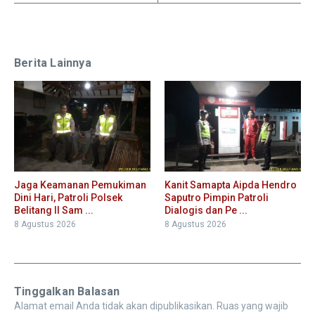
Berita Lainnya
Jaga Keamanan Pemukiman
Kanit Samapta Aipda Hendro
Dini Hari, Patroli Polsek
Saputro Pimpin Patroli
Belitang II Sam ...
Dialogis dan Pe ...
8 Agustus 2026
8 Agustus 2026
Tinggalkan Balasan
Alamat email Anda tidak akan dipublikasikan.
Ruas yang wajib