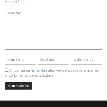
ditandai
*
Simpan nama, email, dan situs web saya pada peramban ini
untuk komentar saya berikutnya.