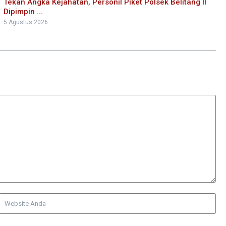
Tekan Angka Kejahatan, Personil Piket Polsek Belitang II
Dipimpin ...
5 Agustus 2026