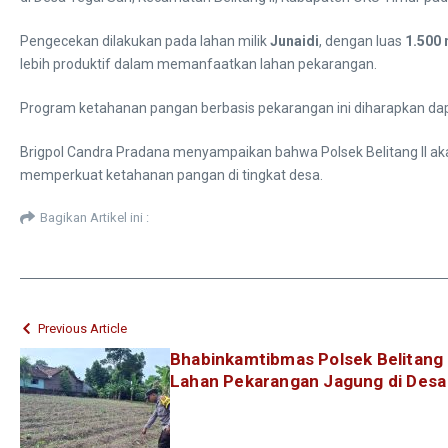
Pengecekan dilakukan pada lahan milik
Junaidi
, dengan luas
1.500
lebih produktif dalam memanfaatkan lahan pekarangan.
Program ketahanan pangan berbasis pekarangan ini diharapkan dap
Brigpol Candra Pradana menyampaikan bahwa Polsek Belitang II ak
memperkuat ketahanan pangan di tingkat desa.
Bagikan Artikel ini :
Previous Article
Bhabinkamtibmas Polsek Belitang
Lahan Pekarangan Jagung di Desa 