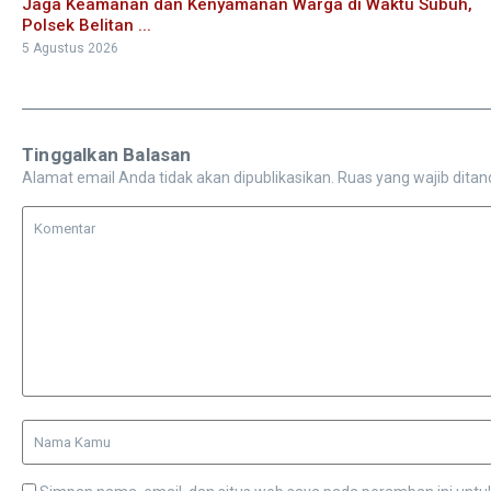
Jaga Keamanan dan Kenyamanan Warga di Waktu Subuh,
Polsek Belitan ...
5 Agustus 2026
Tinggalkan Balasan
Alamat email Anda tidak akan dipublikasikan.
Ruas yang wajib ditan