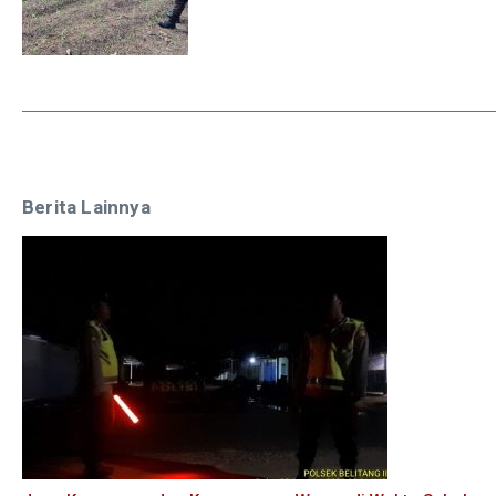
Berita Lainnya