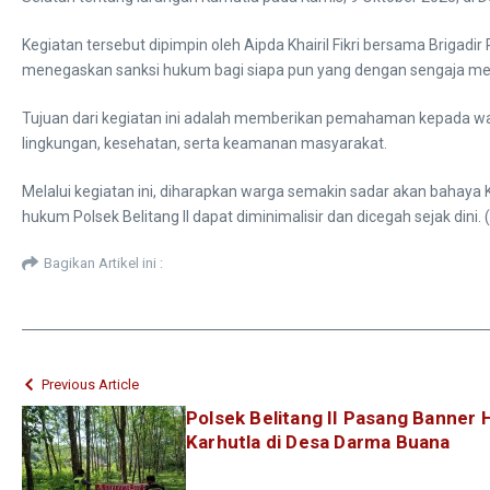
Kegiatan tersebut dipimpin oleh Aipda Khairil Fikri bersama Briga
menegaskan sanksi hukum bagi siapa pun yang dengan sengaja me
Tujuan dari kegiatan ini adalah memberikan pemahaman kepada wa
lingkungan, kesehatan, serta keamanan masyarakat.
Melalui kegiatan ini, diharapkan warga semakin sadar akan bahaya 
hukum Polsek Belitang II dapat diminimalisir dan dicegah sejak dini. 
Bagikan Artikel ini :
Previous Article
Polsek Belitang II Pasang Banner
Karhutla di Desa Darma Buana