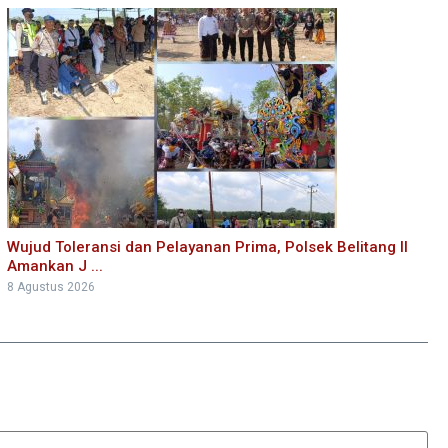
Wujud Toleransi dan Pelayanan Prima, Polsek Belitang II
Amankan J ...
8 Agustus 2026