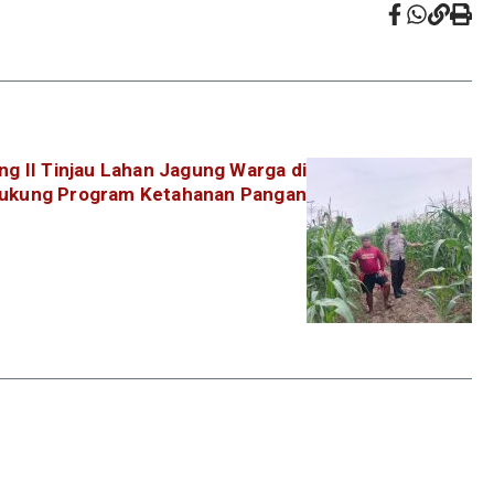
ng II Tinjau Lahan Jagung Warga di
ukung Program Ketahanan Pangan