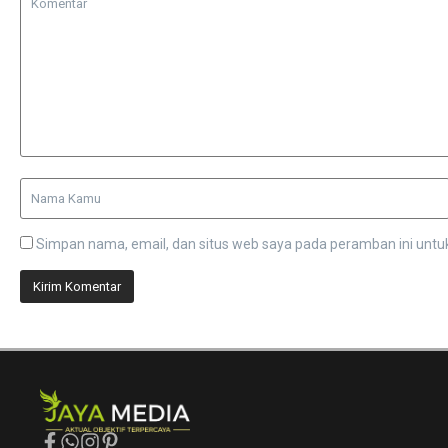
Simpan nama, email, dan situs web saya pada peramban ini untu