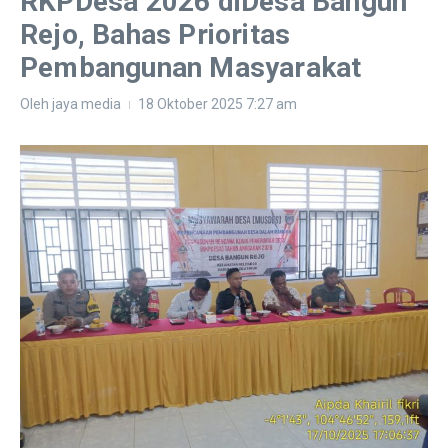
RKPDesa 2026 diDesa Bangun
Rejo, Bahas Prioritas
Pembangunan Masyarakat
Oleh
jaya media
18 Oktober 2025
7:27 am