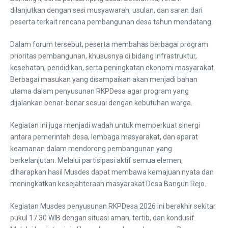
dilanjutkan dengan sesi musyawarah, usulan, dan saran dari
peserta terkait rencana pembangunan desa tahun mendatang.
Dalam forum tersebut, peserta membahas berbagai program
prioritas pembangunan, khususnya di bidang infrastruktur,
kesehatan, pendidikan, serta peningkatan ekonomi masyarakat.
Berbagai masukan yang disampaikan akan menjadi bahan
utama dalam penyusunan RKPDesa agar program yang
dijalankan benar-benar sesuai dengan kebutuhan warga.
Kegiatan ini juga menjadi wadah untuk memperkuat sinergi
antara pemerintah desa, lembaga masyarakat, dan aparat
keamanan dalam mendorong pembangunan yang
berkelanjutan. Melalui partisipasi aktif semua elemen,
diharapkan hasil Musdes dapat membawa kemajuan nyata dan
meningkatkan kesejahteraan masyarakat Desa Bangun Rejo.
Kegiatan Musdes penyusunan RKPDesa 2026 ini berakhir sekitar
pukul 17.30 WIB dengan situasi aman, tertib, dan kondusif.