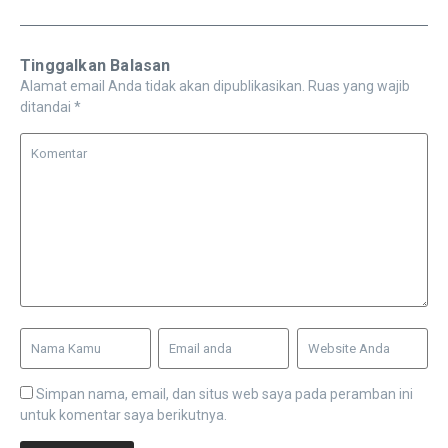
Tinggalkan Balasan
Alamat email Anda tidak akan dipublikasikan.
Ruas yang wajib
ditandai
*
Simpan nama, email, dan situs web saya pada peramban ini
untuk komentar saya berikutnya.