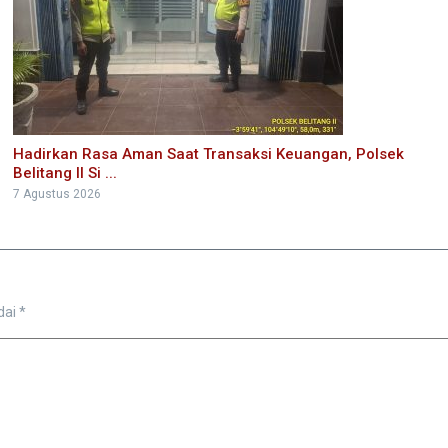
Hadirkan Rasa Aman Saat Transaksi Keuangan, Polsek
Belitang II Si ...
7 Agustus 2026
dai
*