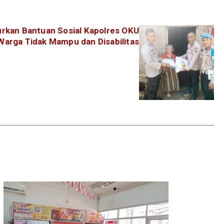
lurkan Bantuan Sosial Kapolres OKU
Warga Tidak Mampu dan Disabilitas