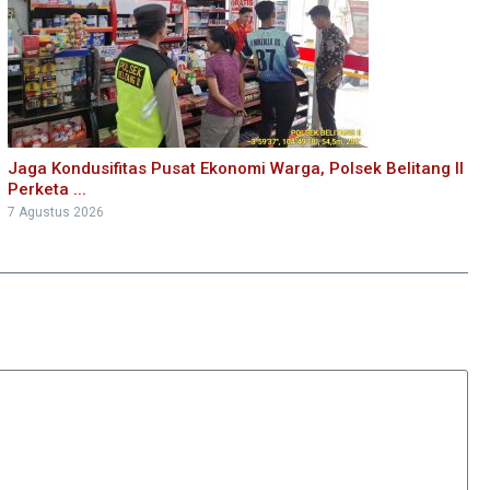
Jaga Kondusifitas Pusat Ekonomi Warga, Polsek Belitang II
Perketa ...
7 Agustus 2026