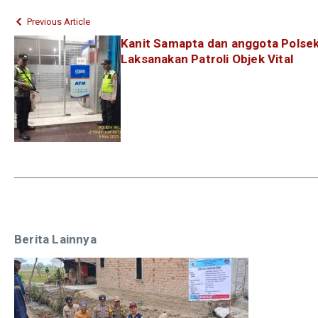
Previous Article
Kanit Samapta dan anggota Polsek 
Laksanakan Patroli Objek Vital
Berita Lainnya