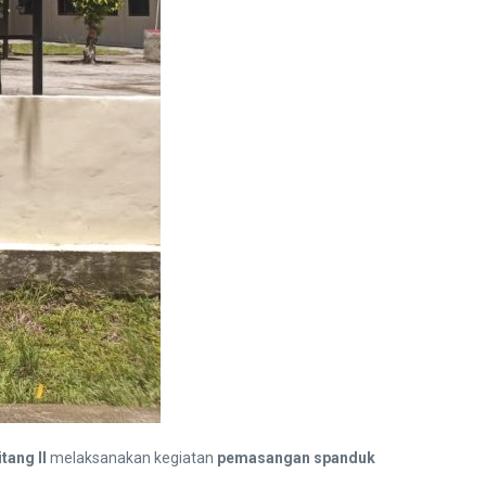
tang II
melaksanakan kegiatan
pemasangan spanduk