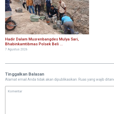
Hadir Dalam Musrenbangdes Mulya Sari,
Bhabinkamtibmas Polsek Beli ...
7 Agustus 2026
Tinggalkan Balasan
Alamat email Anda tidak akan dipublikasikan.
Ruas yang wajib ditan