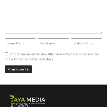
Simpan nama, email, dan situs web saya pada peramban ini
untuk komentar saya berikutnya.