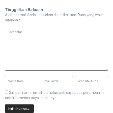
Tinggalkan Balasan
Alamat email Anda tidak akan dipublikasikan.
Ruas yang wajib
ditandai
*
Simpan nama, email, dan situs web saya pada peramban ini
untuk komentar saya berikutnya.