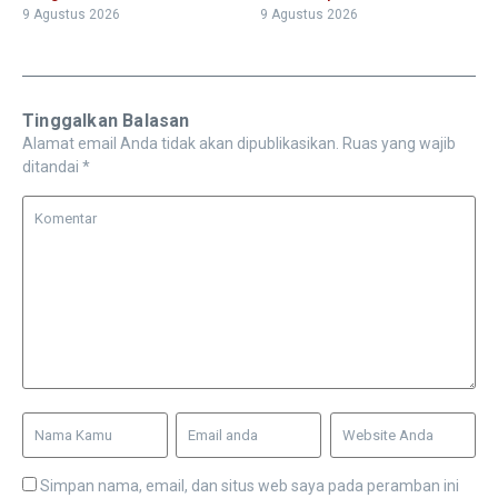
9 Agustus 2026
9 Agustus 2026
Tinggalkan Balasan
Alamat email Anda tidak akan dipublikasikan.
Ruas yang wajib
ditandai
*
Simpan nama, email, dan situs web saya pada peramban ini