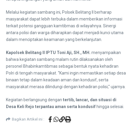
Melalui kegiatan sambang ini, Polsek Belitang II berharap
masyarakat dapat lebih terbuka dalam memberikan informasi
terkait potensi gangguan kamtibmas di wilayahnya. Sinergi
antara polisi dan warga diharapkan dapat menjadi kunci utama
dalam menciptakan keamanan yang berkelanjutan.
Kapolsek Belitang II IPTU Toni Aji, SH., MH.
menyampaikan
bahwa kegiatan sambang malam rutin dilaksanakan oleh
personel Bhabinkamtibmas sebagai bentuk nyata kehadiran
Polri di tengah masyarakat. “Kami ingin memastikan setiap desa
binaan tetap dalam keadaan aman dan kondusif, serta
masyarakat merasa dilindungi dengan kehadiran polisi,” ujarnya.
Kegiatan berlangsung dengan
tertib, lancar, dan situasi di
Desa Keli Rejo terpantau aman serta kondusif
hingga selesai.
Bagikan Artikel ini :