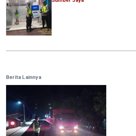
Berita Lainnya