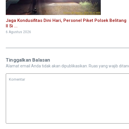
Jaga Kondusifitas Dini Hari, Personel Piket Polsek Belitang
II Si ...
6 Agustus 2026
Tinggalkan Balasan
Alamat email Anda tidak akan dipublikasikan.
Ruas yang wajib ditan