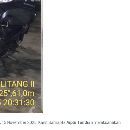
lam, 15 November 2025, Kanit Samapta
Aiptu Tandian
melaksanakan