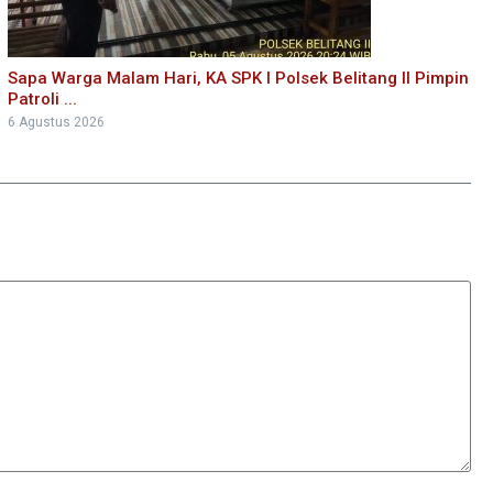
Sapa Warga Malam Hari, KA SPK I Polsek Belitang II Pimpin
Patroli ...
6 Agustus 2026