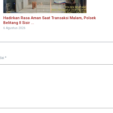
Hadirkan Rasa Aman Saat Transaksi Malam, Polsek
Belitang II Sisir ...
6 Agustus 2026
dai
*