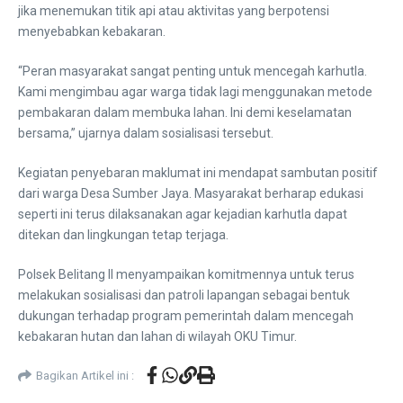
jika menemukan titik api atau aktivitas yang berpotensi
menyebabkan kebakaran.
“Peran masyarakat sangat penting untuk mencegah karhutla.
Kami mengimbau agar warga tidak lagi menggunakan metode
pembakaran dalam membuka lahan. Ini demi keselamatan
bersama,” ujarnya dalam sosialisasi tersebut.
Kegiatan penyebaran maklumat ini mendapat sambutan positif
dari warga Desa Sumber Jaya. Masyarakat berharap edukasi
seperti ini terus dilaksanakan agar kejadian karhutla dapat
ditekan dan lingkungan tetap terjaga.
Polsek Belitang II menyampaikan komitmennya untuk terus
melakukan sosialisasi dan patroli lapangan sebagai bentuk
dukungan terhadap program pemerintah dalam mencegah
kebakaran hutan dan lahan di wilayah OKU Timur.
Bagikan Artikel ini :