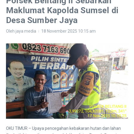
Polsek Belitang II Sebarkan
Maklumat Kapolda Sumsel di
Desa Sumber Jaya
Oleh
jaya media
18 November 2025
10:15 am
OKU TIMUR – Upaya pencegahan kebakaran hutan dan lahan