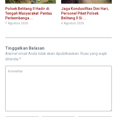
Polsek Belitang II Hadir di
Jaga Kondusifitas Dini Hari,
Tengah Masyarakat: Pantau
Personel Piket Polsek
Perkembanga ...
Belitang II Si ...
7 Agustus 2026
6 Agustus 2026
Tinggalkan Balasan
Alamat email Anda tidak akan dipublikasikan.
Ruas yang wajib
ditandai
*