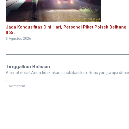
Jaga Kondusifitas Dini Hari, Personel Piket Polsek Belitang
II Si ...
6 Agustus 2026
Tinggalkan Balasan
Alamat email Anda tidak akan dipublikasikan.
Ruas yang wajib ditan