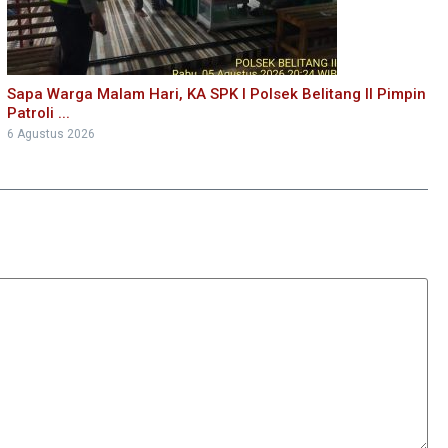
Sapa Warga Malam Hari, KA SPK I Polsek Belitang II Pimpin
Patroli ...
6 Agustus 2026