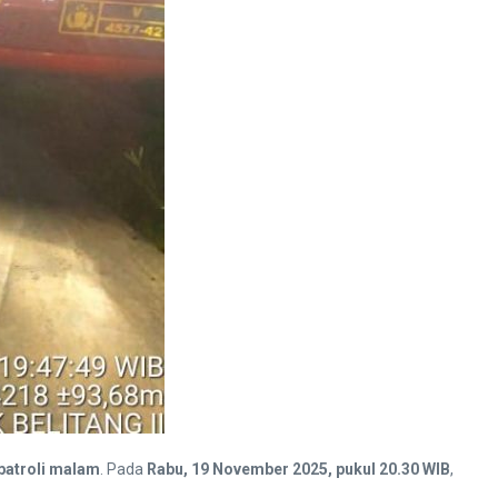
 patroli malam
. Pada
Rabu, 19 November 2025, pukul 20.30 WIB
,