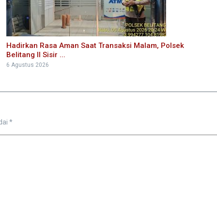
Hadirkan Rasa Aman Saat Transaksi Malam, Polsek
Belitang II Sisir ...
6 Agustus 2026
dai
*