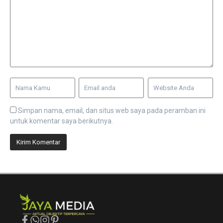
Simpan nama, email, dan situs web saya pada peramban ini
untuk komentar saya berikutnya.