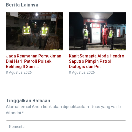
Berita Lainnya
Jaga Keamanan Pemukiman
Kanit Samapta Aipda Hendro
Dini Hari, Patroli Polsek
Saputro Pimpin Patroli
Belitang II Sam ...
Dialogis dan Pe ...
8 Agustus 2026
8 Agustus 2026
Tinggalkan Balasan
Alamat email Anda tidak akan dipublikasikan.
Ruas yang wajib
ditandai
*