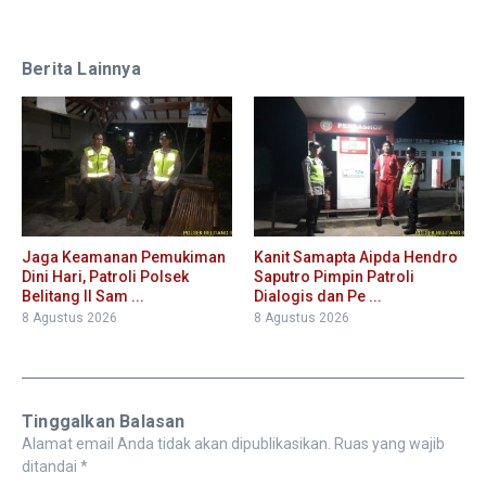
Berita Lainnya
Jaga Keamanan Pemukiman
Kanit Samapta Aipda Hendro
Dini Hari, Patroli Polsek
Saputro Pimpin Patroli
Belitang II Sam ...
Dialogis dan Pe ...
8 Agustus 2026
8 Agustus 2026
Tinggalkan Balasan
Alamat email Anda tidak akan dipublikasikan.
Ruas yang wajib
ditandai
*