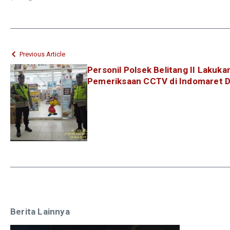
Previous Article
Personil Polsek Belitang II Lakukan
Pemeriksaan CCTV di Indomaret 
Berita Lainnya