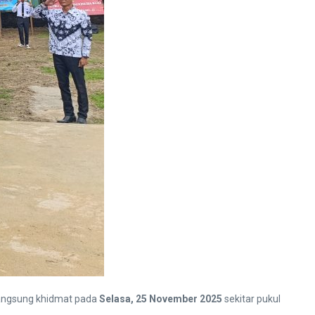
rlangsung khidmat pada
Selasa, 25 November 2025
sekitar pukul