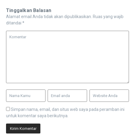
Tinggalkan Balasan
Alamat email Anda tidak akan dipublikasikan.
Ruas yang wajib
ditandai
*
Simpan nama, email, dan situs web saya pada peramban ini
untuk komentar saya berikutnya.