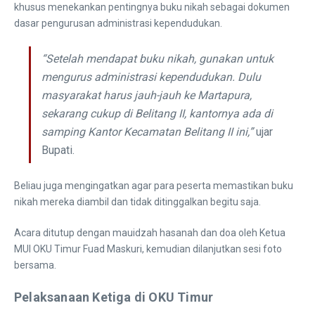
khusus menekankan pentingnya buku nikah sebagai dokumen
dasar pengurusan administrasi kependudukan.
“Setelah mendapat buku nikah, gunakan untuk
mengurus administrasi kependudukan. Dulu
masyarakat harus jauh-jauh ke Martapura,
sekarang cukup di Belitang II, kantornya ada di
samping Kantor Kecamatan Belitang II ini,”
ujar
Bupati.
Beliau juga mengingatkan agar para peserta memastikan buku
nikah mereka diambil dan tidak ditinggalkan begitu saja.
Acara ditutup dengan mauidzah hasanah dan doa oleh Ketua
MUI OKU Timur Fuad Maskuri, kemudian dilanjutkan sesi foto
bersama.
Pelaksanaan Ketiga di OKU Timur