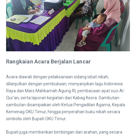
Rangkaian Acara Berjalan Lancar
Acara diawali dengan pelaksanaan sidang isbat nikah,
dilanjutkan dengan pembukaan, menyanyikan lagu Indonesia
Raya dan Mars Mahkamah Agung RI, pembacaan ayat suci Al-
Qur’an, serta laporan kegiatan dari Kabag Kesra. Sambutan-
sambutan disampaikan oleh Ketua Pengadilan Agama, Kepala
Kemenag OKU Timur, hingga penyerahan buku nikah secara
simbolis oleh Bupati OKU Timur.
Bupati juga memberikan bimbingan dan arahan, yang secara