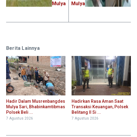
Mulya
Mulya
Berita Lainnya
Hadir Dalam Musrenbangdes
Hadirkan Rasa Aman Saat
Mulya Sari, Bhabinkamtibmas
Transaksi Keuangan, Polsek
Polsek Beli ...
Belitang II Si ...
7 Agustus 2026
7 Agustus 2026