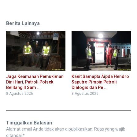
Berita Lainnya
Jaga Keamanan Pemukiman
Kanit Samapta Aipda Hendro
Dini Hari, Patroli Polsek
Saputro Pimpin Patroli
Belitang II Sam ...
Dialogis dan Pe ...
8 Agustus 2026
8 Agustus 2026
Tinggalkan Balasan
Alamat email Anda tidak akan dipublikasikan.
Ruas yang wajib
ditandai
*