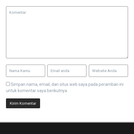
Simpan nama, email, dan situs web saya pada peramban ini
untuk komentar saya berikutnya.