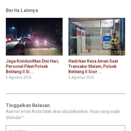
Berita Lainnya
Jaga Kondusifitas Dini Hari,
Hadirkan Rasa Aman Saat
Personel Piket Polsek
Transaksi Malam, Polsek
Belitang II Si ...
Belitang II Sisir ...
6 Agustus 2026
6 Agustus 2026
Tinggalkan Balasan
Alamat email Anda tidak akan dipublikasikan.
Ruas yang wajib
ditandai
*