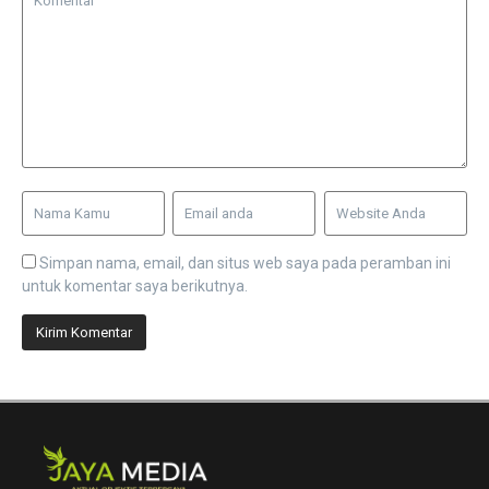
Simpan nama, email, dan situs web saya pada peramban ini
untuk komentar saya berikutnya.