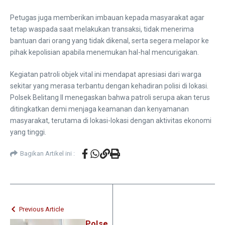
Petugas juga memberikan imbauan kepada masyarakat agar
tetap waspada saat melakukan transaksi, tidak menerima
bantuan dari orang yang tidak dikenal, serta segera melapor ke
pihak kepolisian apabila menemukan hal-hal mencurigakan.
Kegiatan patroli objek vital ini mendapat apresiasi dari warga
sekitar yang merasa terbantu dengan kehadiran polisi di lokasi.
Polsek Belitang II menegaskan bahwa patroli serupa akan terus
ditingkatkan demi menjaga keamanan dan kenyamanan
masyarakat, terutama di lokasi-lokasi dengan aktivitas ekonomi
yang tinggi.
Bagikan Artikel ini :
Previous Article
Polse