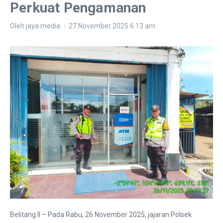
Perkuat Pengamanan
Oleh
jaya media
27 November 2025
6:13 am
Belitang II – Pada Rabu, 26 November 2025, jajaran Polsek