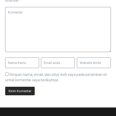
ditandai
*
Simpan nama, email, dan situs web saya pada peramban ini
untuk komentar saya berikutnya.