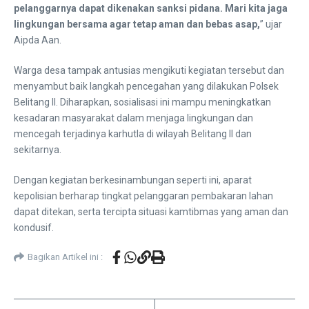
pelanggarnya dapat dikenakan sanksi pidana. Mari kita jaga
lingkungan bersama agar tetap aman dan bebas asap,
” ujar
Aipda Aan.
Warga desa tampak antusias mengikuti kegiatan tersebut dan
menyambut baik langkah pencegahan yang dilakukan Polsek
Belitang II. Diharapkan, sosialisasi ini mampu meningkatkan
kesadaran masyarakat dalam menjaga lingkungan dan
mencegah terjadinya karhutla di wilayah Belitang II dan
sekitarnya.
Dengan kegiatan berkesinambungan seperti ini, aparat
kepolisian berharap tingkat pelanggaran pembakaran lahan
dapat ditekan, serta tercipta situasi kamtibmas yang aman dan
kondusif.
Bagikan Artikel ini :