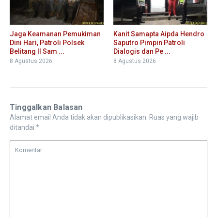
Jaga Keamanan Pemukiman
Kanit Samapta Aipda Hendro
Dini Hari, Patroli Polsek
Saputro Pimpin Patroli
Belitang II Sam ...
Dialogis dan Pe ...
8 Agustus 2026
8 Agustus 2026
Tinggalkan Balasan
Alamat email Anda tidak akan dipublikasikan.
Ruas yang wajib
ditandai
*