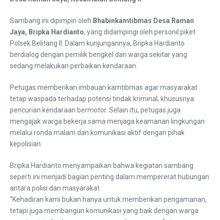
Sambang ini dipimpin oleh
Bhabinkamtibmas Desa Raman
Jaya, Bripka Hardianto
, yang didampingi oleh personil piket
Polsek Belitang II. Dalam kunjungannya, Bripka Hardianto
berdialog dengan pemilik bengkel dan warga sekitar yang
sedang melakukan perbaikan kendaraan.
Petugas memberikan imbauan kamtibmas agar masyarakat
tetap waspada terhadap potensi tindak kriminal, khususnya
pencurian kendaraan bermotor. Selain itu, petugas juga
mengajak warga bekerja sama menjaga keamanan lingkungan
melalui ronda malam dan komunikasi aktif dengan pihak
kepolisian.
Bripka Hardianto menyampaikan bahwa kegiatan sambang
seperti ini menjadi bagian penting dalam mempererat hubungan
antara polisi dan masyarakat.
“Kehadiran kami bukan hanya untuk memberikan pengamanan,
tetapi juga membangun komunikasi yang baik dengan warga