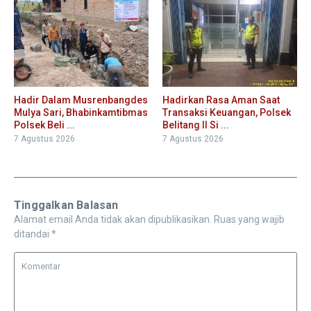
Hadir Dalam Musrenbangdes
Hadirkan Rasa Aman Saat
Mulya Sari, Bhabinkamtibmas
Transaksi Keuangan, Polsek
Polsek Beli ...
Belitang II Si ...
7 Agustus 2026
7 Agustus 2026
Tinggalkan Balasan
Alamat email Anda tidak akan dipublikasikan.
Ruas yang wajib
ditandai
*