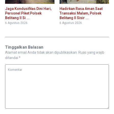
Jaga Kondusifitas Dini Hari,
Hadirkan Rasa Aman Saat
Personel Piket Polsek
Transaksi Malam, Polsek
Belitang II Si ...
Belitang II Sisir ...
6 Agustus 2026
6 Agustus 2026
Tinggalkan Balasan
Alamat email Anda tidak akan dipublikasikan.
Ruas yang wajib
ditandai
*