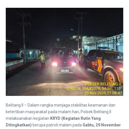
Belitang II – Dalam rangka menjaga stabilitas keamanan dan
ketertiban masyarakat pada malam hari, Polsek Belitang II
melaksanakan kegiatan
KRYD (Kegiatan Rutin Yang
Ditingkatkan)
berupa patroli malam pada
Sabtu, 29 November