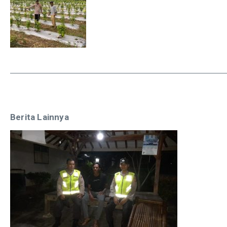
Berita Lainnya