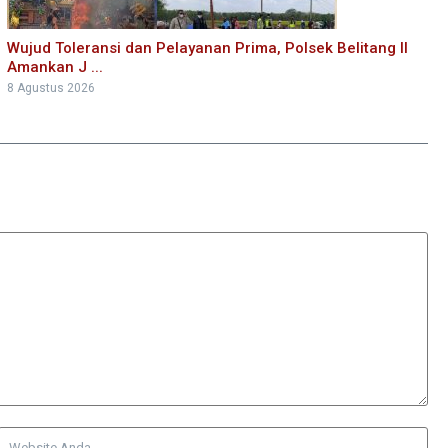
Wujud Toleransi dan Pelayanan Prima, Polsek Belitang II
Amankan J ...
8 Agustus 2026