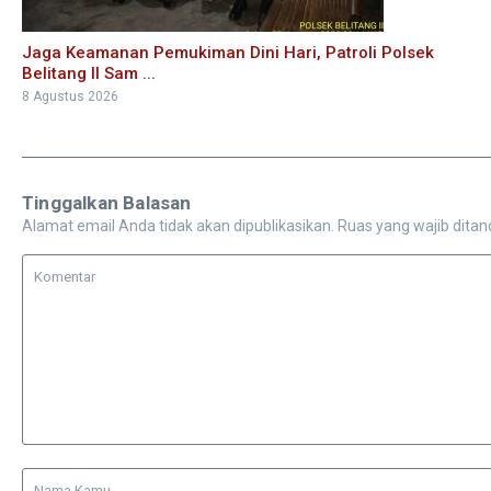
Jaga Keamanan Pemukiman Dini Hari, Patroli Polsek
Belitang II Sam ...
8 Agustus 2026
Tinggalkan Balasan
Alamat email Anda tidak akan dipublikasikan.
Ruas yang wajib ditan