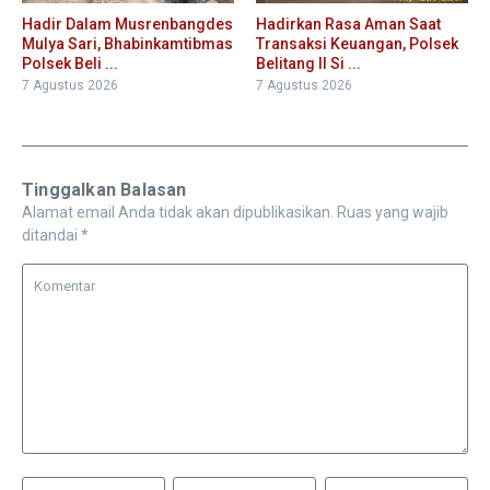
Hadir Dalam Musrenbangdes
Hadirkan Rasa Aman Saat
Mulya Sari, Bhabinkamtibmas
Transaksi Keuangan, Polsek
Polsek Beli ...
Belitang II Si ...
7 Agustus 2026
7 Agustus 2026
Tinggalkan Balasan
Alamat email Anda tidak akan dipublikasikan.
Ruas yang wajib
ditandai
*