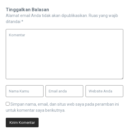
Tinggalkan Balasan
Alamat email Anda tidak akan dipublikasikan.
Ruas yang wajib
ditandai
*
Simpan nama, email, dan situs web saya pada peramban ini
untuk komentar saya berikutnya.