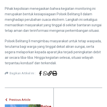
Pihak kepolisian menegaskan bahwa kegiatan monitoring ini
merupakan bentuk kesiapsiagaan Polsek Belitang II dalam
menghadapi perubahan cuaca ekstrem. Langkah ini sekaligus
memastikan masyarakat yang tinggal di sekitar bantaran sungai
tetap aman dan terinformasi mengenai perkembangan situasi.
Polsek Belitang II mengimbau masyarakat untuk tetap waspada,
terutama bagi warga yang tinggal dekat aliran sungai, serta
segera melaporkan kepada aparat jika terjadi peningkatan debit
air secara tiba-tiba. Hingga kegiatan selesai, situasi wilayah
terpantau kondusif dan terkendali.
Bagikan Artikel ini :
Previous Article
Polse