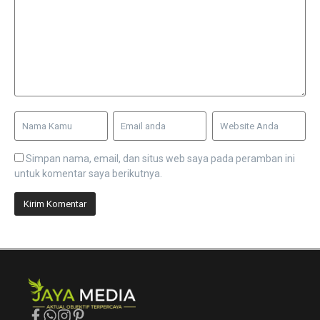
Simpan nama, email, dan situs web saya pada peramban ini
untuk komentar saya berikutnya.