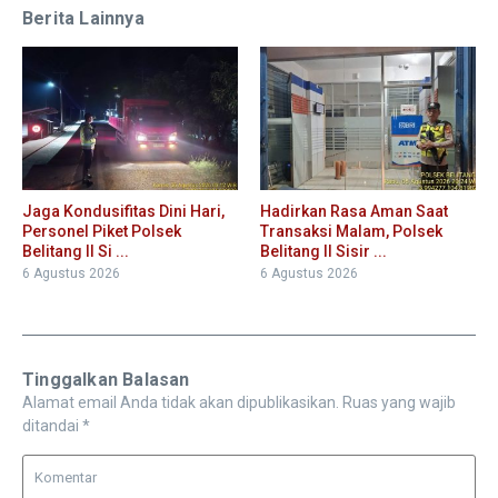
Berita Lainnya
Jaga Kondusifitas Dini Hari,
Hadirkan Rasa Aman Saat
Personel Piket Polsek
Transaksi Malam, Polsek
Belitang II Si ...
Belitang II Sisir ...
6 Agustus 2026
6 Agustus 2026
Tinggalkan Balasan
Alamat email Anda tidak akan dipublikasikan.
Ruas yang wajib
ditandai
*