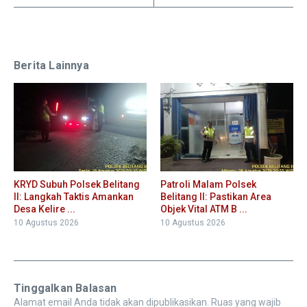
Berita Lainnya
KRYD Subuh Polsek Belitang
Patroli Malam Polsek
II: Langkah Taktis Amankan
Belitang II: Pastikan Area
Desa Kelire ...
Objek Vital ATM B ...
10 Agustus 2026
10 Agustus 2026
Tinggalkan Balasan
Alamat email Anda tidak akan dipublikasikan.
Ruas yang wajib