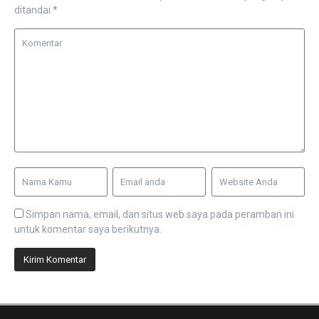
ditandai
*
Simpan nama, email, dan situs web saya pada peramban ini
untuk komentar saya berikutnya.