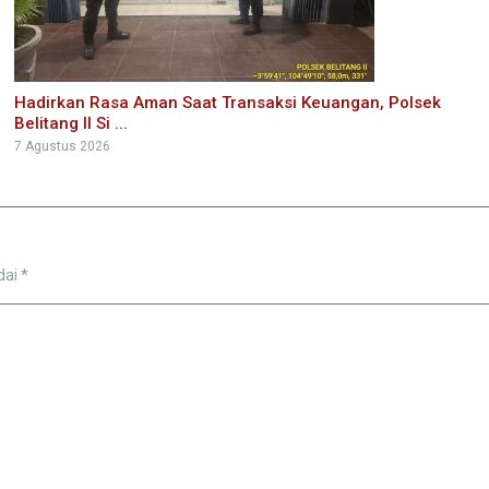
Hadirkan Rasa Aman Saat Transaksi Keuangan, Polsek
Belitang II Si ...
7 Agustus 2026
dai
*