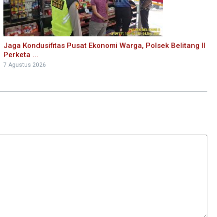
Jaga Kondusifitas Pusat Ekonomi Warga, Polsek Belitang II
Perketa ...
7 Agustus 2026