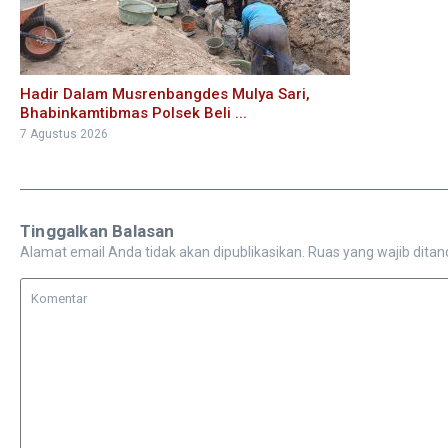
Hadir Dalam Musrenbangdes Mulya Sari,
Bhabinkamtibmas Polsek Beli ...
7 Agustus 2026
Tinggalkan Balasan
Alamat email Anda tidak akan dipublikasikan.
Ruas yang wajib ditan