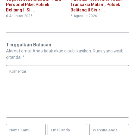
Personel Piket Polsek
Transaksi Malam, Polsek
Belitang II Si ...
Belitang II Sisir ...
6 Agustus 2026
6 Agustus 2026
Tinggalkan Balasan
Alamat email Anda tidak akan dipublikasikan.
Ruas yang wajib
ditandai
*