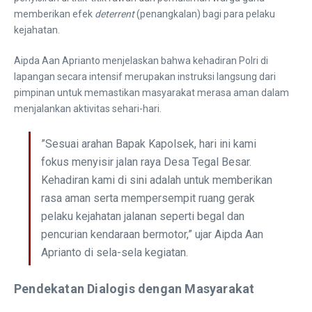
memberikan efek
deterrent
(penangkalan) bagi para pelaku
kejahatan.
​Aipda Aan Aprianto menjelaskan bahwa kehadiran Polri di
lapangan secara intensif merupakan instruksi langsung dari
pimpinan untuk memastikan masyarakat merasa aman dalam
menjalankan aktivitas sehari-hari.
​”Sesuai arahan Bapak Kapolsek, hari ini kami
fokus menyisir jalan raya Desa Tegal Besar.
Kehadiran kami di sini adalah untuk memberikan
rasa aman serta mempersempit ruang gerak
pelaku kejahatan jalanan seperti begal dan
pencurian kendaraan bermotor,” ujar Aipda Aan
Aprianto di sela-sela kegiatan.
Pendekatan Dialogis dengan Masyarakat