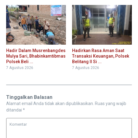
Hadir Dalam Musrenbangdes
Hadirkan Rasa Aman Saat
Mulya Sari, Bhabinkamtibmas
Transaksi Keuangan, Polsek
Polsek Beli ...
Belitang II Si ...
7 Agustus 2026
7 Agustus 2026
Tinggalkan Balasan
Alamat email Anda tidak akan dipublikasikan.
Ruas yang wajib
ditandai
*