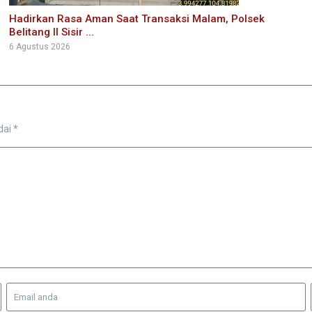
Hadirkan Rasa Aman Saat Transaksi Malam, Polsek
Belitang II Sisir ...
6 Agustus 2026
dai
*