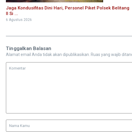
Jaga Kondusifitas Dini Hari, Personel Piket Polsek Belitang
II Si ...
6 Agustus 2026
Tinggalkan Balasan
Alamat email Anda tidak akan dipublikasikan.
Ruas yang wajib ditan