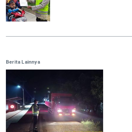
Berita Lainnya