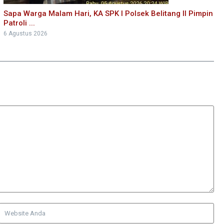
Sapa Warga Malam Hari, KA SPK I Polsek Belitang II Pimpin
Patroli ...
6 Agustus 2026